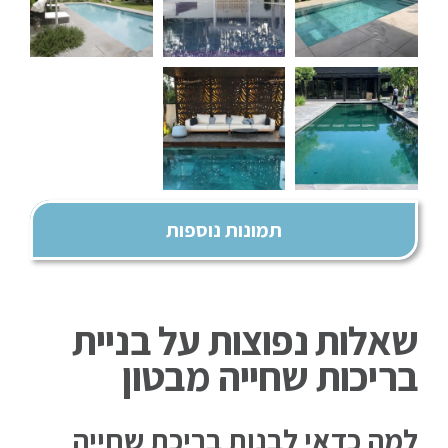
תמונות נוספות
שאלות נפוצות על בניית
בריכות שחייה מבטון
למה כדאי לבנות בריכת שחייה