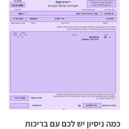
כמה ניסיון יש לכם עם בריכות