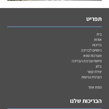
תפריט
בית
אודות
בריכות
כיסויים לבריכה
מערכות
ספא
פיתוח סביבת הבריכה
בלוג
יצירת קשר
הצהרת נגישות
מפת אתר
הבריכות שלנו