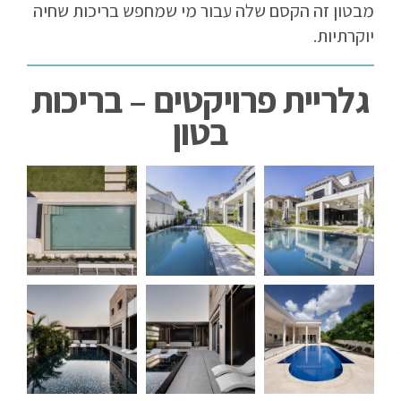
מבטון זה הקסם שלה עבור מי שמחפש בריכות שחיה
יוקרתיות.
גלריית פרויקטים – בריכות
בטון