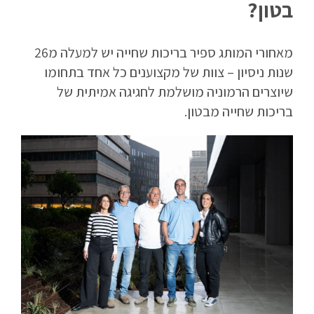
בטון?
מאחורי המותג ספיר בריכות שחייה יש למעלה מ26
שנות ניסיון – צוות של מקצוענים כל אחד בתחומו
שיוצרים הרמוניה מושלמת לחגיגה אמיתית של
בריכות שחייה מבטון.