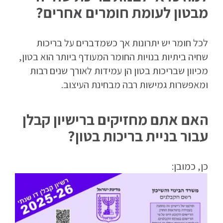
מבטון לעומת חומרים אחרים?
לכל חומר יש יתרונות אך כשמדברים על בריכות
שחיה ביתיות בנויות החומר המעודף ביותר הוא בטון,
מכיוון שבריכות בטון הן עמידות לאורך שנים רבות
ומאפשרות גמישות רבה מבחינת העיצוב.
האם אתם מחזיקים ברישיון קבלן
עבור בניית בריכות בטון?
כן, כמובן: