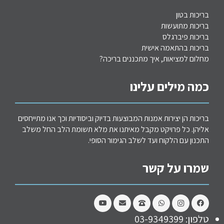
בריכות בטון
בריכות מתועשות
בריכות פיברגלס
בריכות בהתאמה אישית
מחלום למציאות, איך מתכננים בריכה?
כמה מילים עלינו
בריכות הן יצירות אמנות המבוצעות בדיוק וביסודיות וכך אנו מתייחסים
אליהן. כל פרויקט מקבל מאיתנו את מלא תשומת הלב החל משלב
התכנון עם הלקוח ועד לשלב הגימור הסופי.
שמרו על קשר
טלפון: 03-9349399