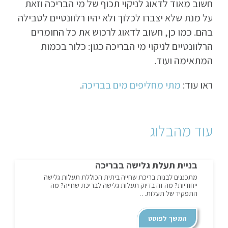
חשוב מאוד לדאוג לניקוי תכוף של מי הבריכה וזאת
על מנת שלא יצברו לכלוך ולא יהיו רלוונטיים לטבילה
בהם. כמו כן, חשוב לדאוג לרכוש את כל החומרים
הרלוונטיים לניקוי מי הבריכה כגון: כלור בכמות
המתאימה ועוד.
ראו עוד:
מתי מחליפים מים בבריכה
.
עוד מהבלוג
בניית תעלת גלישה בבריכה
מתכננים לבנות בריכת שחייה ביתית הכוללת תעלות גלישה
ייחודיות? מה זה בדיוק תעלות גלישה לבריכת שחייה? מה
התפקיד של תעלות…
המשך לפוסט