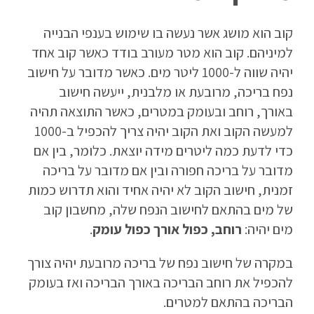
קוב הוא מושג אשר נעשה בו שימוש בענפי הבנייה
למיניהם. קוב הוא מטר מעורב בודד כאשר קוב אחד
יהיה שווה ל-1000 ליטר מים. כאשר מדובר על חישוב
נפח בריכה, מרובעת או מלבנית, ייעשה חישוב
באורך, רוחב ובעומק במטרים, כאשר התוצאה תהיה
למעשה הקוב ואת הקוב יהיה צריך להכפיל ב-1000
כדי לדעת כמה ליטרים מידה יוצאת. כלומר, בין אם
מדובר על בריכה חפורה ובין אם מדובר על בריכה
זמנית, חישוב הקוב לא יהיה אחיד והוא תדרוש כמות
של מים בהתאם לחישוב הנפח שלה, מחשבון קוב
מים יהיה:
רוחב, כפול אורך כפול עומק
.
במקרה של חישוב נפח של בריכה מרובעת יהיה צורך
להכפיל את רוחב הבריכה באורך הבריכה ואז בעומק
הבריכה בהתאם למטרים.