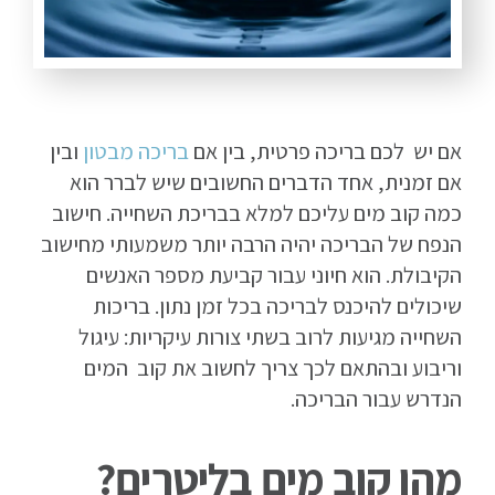
אם יש לכם בריכה פרטית, בין אם
בריכה מבטון
ובין
אם זמנית, אחד הדברים החשובים שיש לברר הוא
כמה קוב מים עליכם למלא בבריכת השחייה. חישוב
הנפח של הבריכה יהיה הרבה יותר משמעותי מחישוב
הקיבולת. הוא חיוני עבור קביעת מספר האנשים
שיכולים להיכנס לבריכה בכל זמן נתון. בריכות
השחייה מגיעות לרוב בשתי צורות עיקריות: עיגול
וריבוע ובהתאם לכך צריך לחשוב את קוב המים
הנדרש עבור הבריכה.
מהו קוב מים בליטרים?