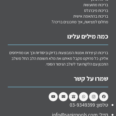
בריכות מתועשות
בריכות פיברגלס
בריכות בהתאמה אישית
מחלום למציאות, איך מתכננים בריכה?
כמה מילים עלינו
בריכות הן יצירות אמנות המבוצעות בדיוק וביסודיות וכך אנו מתייחסים
אליהן. כל פרויקט מקבל מאיתנו את מלא תשומת הלב החל משלב
התכנון עם הלקוח ועד לשלב הגימור הסופי.
שמרו על קשר
טלפון: 03-9349399
מייל: info@sapirpools.com