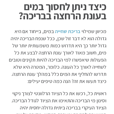
כיצד ניתן לחסוך במים
בעונת הרחצה בבריכה?
מכיוון שמילוי
בריכת שחייה
במים, בייחוד אם היא
גדולה הוא לא דבר זול שכן, ככל שנפח הבריכה יהיה
גדול יותר כך היא תדרוש כמות משמעותית יותר של
מים, חשוב מאוד לאורך עונת הרחצה לבצע את כל
הפעולות שיאפשרו למי הבריכה להיות תקינים וטובים
לשחייה לאורך כל העונה. כלומר, המטרה היא שלא
תדרשו להחליף את המים כלל במהלך עונת הרחצה.
כיצד תעשו את זה? הנה כמה טיפים יעילים:
ראשית כל, רכשו את כל הציוד הרלוונטי לצורך ניקוי
וסינון מי הבריכה והתאימו את הציוד לגודל הבריכה.
הציוד העיקרי בבריכה ביתית גדולה יחסית יהיה