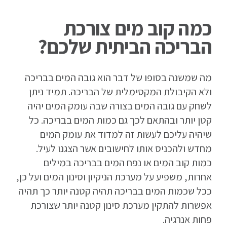
כמה קוב מים צורכת
הבריכה הביתית שלכם?
מה שמשנה בסופו של דבר הוא גובה המים בבריכה
ולא הקיבולת המקסימלית של הבריכה. תמיד ניתן
לשחק עם גובה המים בצורה שבה עומק המים יהיה
קטן יותר ובהתאם לכך גם כמות המים בבריכה. כל
שיהיה עליכם לעשות זה למדוד את עומק המים
מחדש ולהכניס אותו לחישובים אשר הצגנו לעיל.
כמות קוב המים או נפח המים בבריכה במילים
אחרות, משפיע על מערכת הניקיון וסינון המים ועל כן,
ככל שכמות המים בבריכה תהיה קטנה יותר כך תהיה
אפשרות להתקין מערכת סינון קטנה יותר שצורכת
פחות אנרגיה.