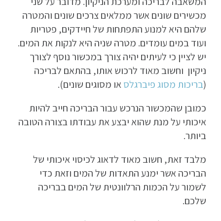
המשאבה לבריכה ומערכת הניקיון. מדובר על שני
מכשירים שונים אשר ממלאים צרכים שונים והמטרה
שלהם היא למנוע התפתחות של חיידקים, פטריות
ועוד במים עומדים. מטרה שניה היא לנקות את המים.
יש לציין כי לעיתים יהיה צורך במכשור נוסף לצורך
ניקיון וחשוב מאוד לרכוש אותו, בהתאם לבריכה
(
בריכות מסוג פיברגלס
או מסוגים שונים).
כמובן שהמכשור הנרכש עבור הבריכה חייב להיות
איכותי על מנת שהוא יבצע את עבודתו בצורה הטובה
ביותר.
מלבד זאת, חשוב מאוד לדאוג לכיסוי איכותי של
הבריכה אשר ימנע התאדות של המים וזאת כדי
לשמור על הכמות הרלוונטית של המים בבריכה
שלכם.