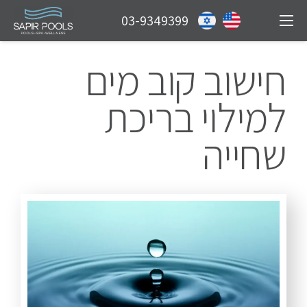
03-9349399
חישוב קוב מים
למילוי בריכת
שחייה