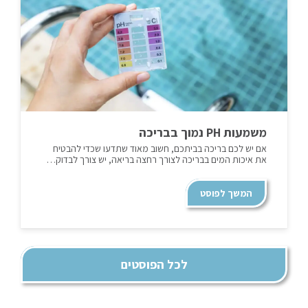
משמעות PH נמוך בבריכה
אם יש לכם בריכה בביתכם, חשוב מאוד שתדעו שכדי להבטיח
את איכות המים בבריכה לצורך רחצה בריאה, יש צורך לבדוק…
המשך לפוסט
לכל הפוסטים