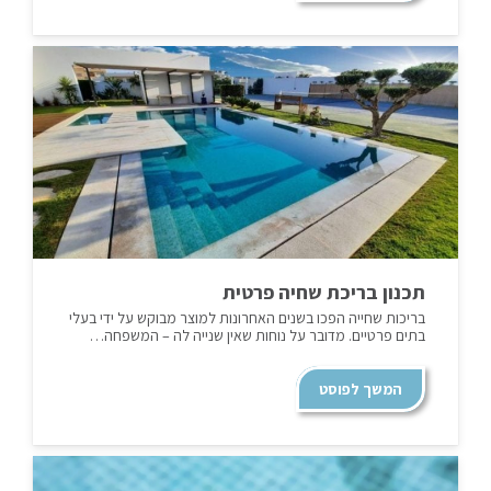
תכנון בריכת שחיה פרטית
בריכות שחייה הפכו בשנים האחרונות למוצר מבוקש על ידי בעלי
בתים פרטיים. מדובר על נוחות שאין שנייה לה – המשפחה…
המשך לפוסט