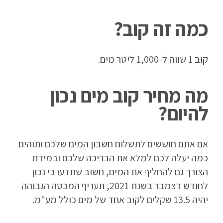
כמה זה קוב?
קוב 1 שווה ל-1,000 ליטר מים.
מה מחיר קוב מים נכון
להיום?
אם אתם חוששים לתשלום חשבון המים שלכם ותוהים
כמה יעלה לכם למלא את הבריכה שלכם ובמידת
הצורך גם להחליף את המים, חשוב שתדעו כי נכון
לחודש דצמבר בשנת 2021, תעריף המכסה הגבוהה
יהיה 13.5 שקלים לקוב אחד של מים כולל מע"מ.