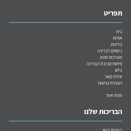
תפריט
בית
אודות
בריכות
כיסויים לבריכה
מערכות
ספא
פיתוח סביבת הבריכה
בלוג
יצירת קשר
הצהרת נגישות
מפת אתר
הבריכות שלנו
בריכות בטון