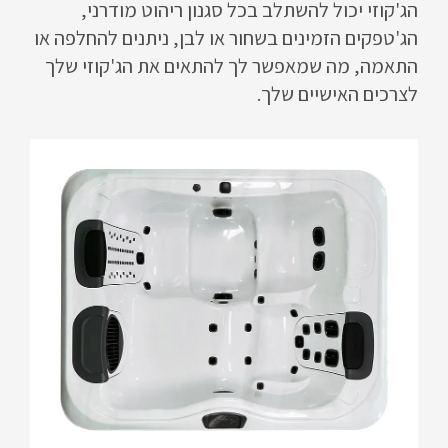
הג'קוזי יכול להשתלב בכל סגנון ריהוט מודרני,
הג'טפקים הזמינים בשחור או לבן, ניתנים להחלפה או
התאמה, מה שמאפשר לך להתאים את הג'קוזי שלך
לצרכים האישיים שלך.