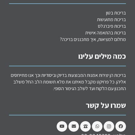
בריכות בטון
בריכות מתועשות
בריכות פיברגלס
בריכות בהתאמה אישית
מחלום למציאות, איך מתכננים בריכה?
כמה מילים עלינו
בריכות הן יצירות אמנות המבוצעות בדיוק וביסודיות וכך אנו מתייחסים
אליהן. כל פרויקט מקבל מאיתנו את מלא תשומת הלב החל משלב
התכנון עם הלקוח ועד לשלב הגימור הסופי.
שמרו על קשר