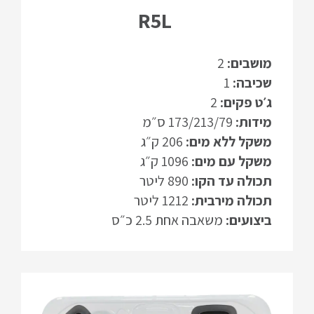
R5L
מושבים:
2
שכיבה:
1
ג׳ט פקים:
2
מידות:
173/213/79 ס״מ
משקל ללא מים:
206 ק״ג
משקל עם מים:
1096 ק״ג
תכולה עד הקו:
890 ליטר
תכולה מירבית:
1212 ליטר
ביצועים:
משאבה אחת 2.5 כ״ס