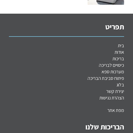
תפריט
בית
אודות
בריכות
כיסויים לבריכה
מערכות
ספא
פיתוח סביבת הבריכה
בלוג
יצירת קשר
הצהרת נגישות
מפת אתר
הבריכות שלנו