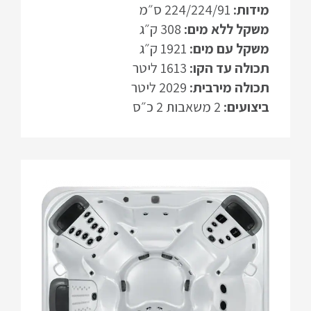
מידות:
224/224/91 ס״מ
משקל ללא מים:
308 ק״ג
משקל עם מים:
1921 ק״ג
תכולה עד הקו:
1613 ליטר
תכולה מירבית:
2029 ליטר
ביצועים:
2 משאבות 2 כ״ס