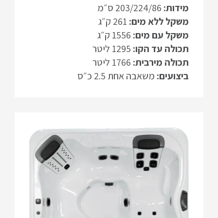
מידות:
203/224/86 ס״מ
משקל ללא מים:
261 ק״ג
משקל עם מים:
1556 ק״ג
תכולה עד הקו:
1295 ליטר
תכולה מירבית:
1766 ליטר
ביצועים:
משאבה אחת 2.5 כ״ס