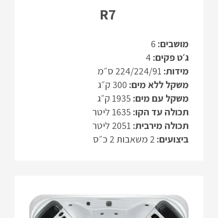
R7
מושבים:
6
ג׳ט פקים:
4
מידות:
224/224/91 ס״מ
משקל ללא מים:
300 ק״ג
משקל עם מים:
1935 ק״ג
תכולה עד הקו:
1635 ליטר
תכולה מירבית:
2051 ליטר
ביצועים:
2 משאבות 2 כ״ס